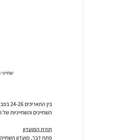
שחייני 
השחיינים והשחייניות של 
תודת המועדון
פתח דבר, מועדון השחייה מ