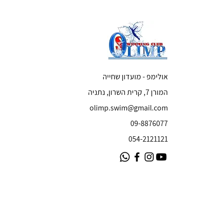
אולימפ - מועדון שחייה
המורן 7, קרית השרון, נתניה
olimp.swim@gmail.com
09-8876077
054-2121121