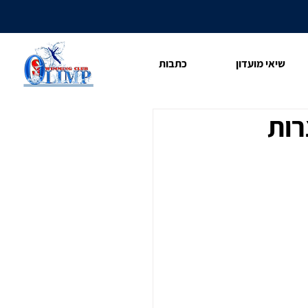
שיאי מועדון
כתבות
רות