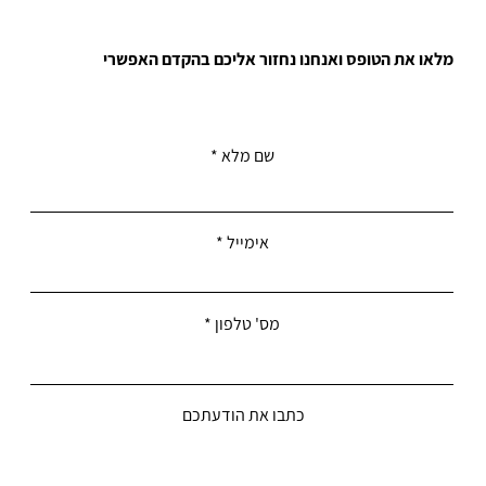
מלאו את הטופס ואנחנו נחזור אליכם בהקדם האפשרי
שם מלא
אימייל
מס' טלפון
כתבו את הודעתכם