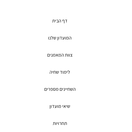
דף הבית
המועדון שלנו
צוות המאמנים
לימוד שחיה
השחיינים מספרים
שיאי מועדון
תחרויות