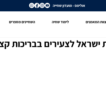
אולימפ - מועדון שחייה
וות המאמנים
לימוד שחיה
השחיינים מספרים
 ישראל לצעירים בבריכות קצ