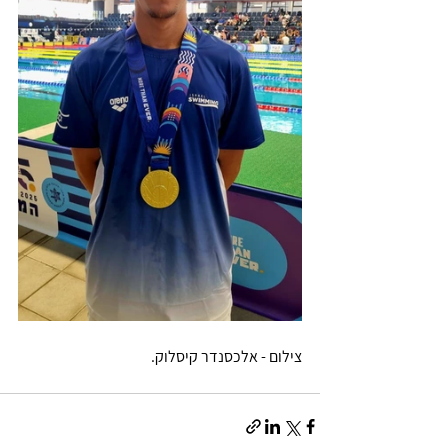
צילום - אלכסנדר קיסלוק.