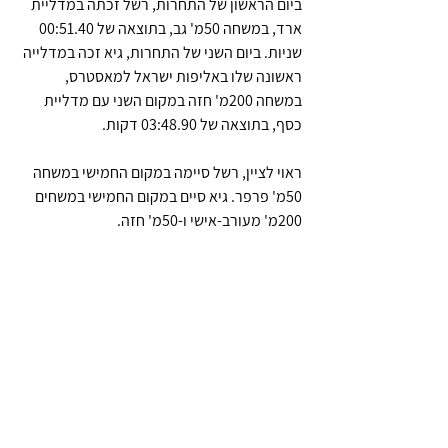
ביום הראשון של התחרות, רשל זכתה במדליית 
ארד, במשחה 50מ' גב, בתוצאה של 00:51.40 
שניות. ביום השני של התחרות, גיא זכה במדלייה 
ראשונה שלו באליפות ישראל למאסטרס, 
במשחה 200מ' חזה במקום השני עם מדליית 
כסף, בתוצאה של 03:48.90 דקות. 
ראוי לציין, רשל סיימה במקום החמישי במשחה 
50מ' פרפר. גיא סיים במקום החמישי במשחים 
200מ' מעורב-אישי ו-50מ' חזה.