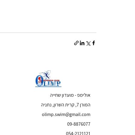
אולימפ - מועדון שחייה
המורן 7, קרית השרון, נתניה
olimp.swim@gmail.com
09-8876077
054-2121121