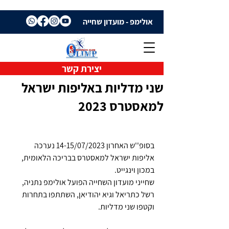
אולימפ - מועדון שחייה
יצירת קשר
שני מדליות באליפות ישראל
למאסטרס 2023
בסופ''ש האחרון 14-15/07/2023 נערכה 
אליפות ישראל למאסטרס בבריכה הלאומית, 
במכון וינגייט.
שחייני מועדון השחייה הפועל אולימפ נתניה, 
רשל כתריאל וגיא יהודיאן, השתתפו בתחרות 
וקטפו שני מדליות.