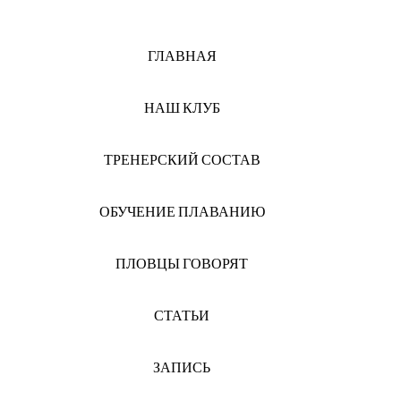
ГЛАВНАЯ
НАШ КЛУБ
ТРЕНЕРСКИЙ СОСТАВ
ОБУЧЕНИЕ ПЛАВАНИЮ
ПЛОВЦЫ ГОВОРЯТ
СТАТЬИ
ЗАПИСЬ