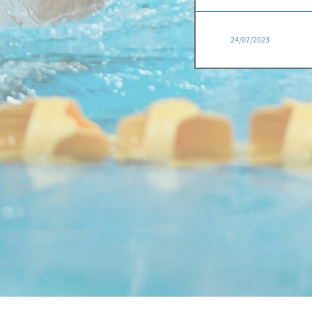
24/07/2023