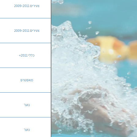
צעירים 2009-2011
צעירים 2009-2011
כללי 2011+
מאסטרס
נוער
נוער