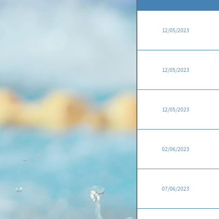
12/05/2023
12/05/2023
12/05/2023
02/06/2023
07/06/2023