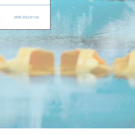
צעירים 2009-2011