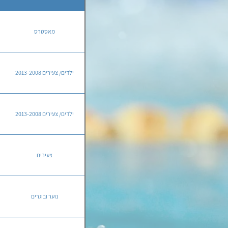
מאסטרס
ילדים/ צעירים 2013-2008
ילדים/ צעירים 2013-2008
צעירים
נוער ובוגרים