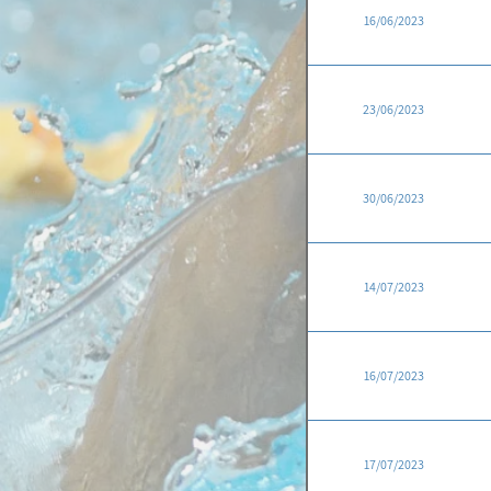
16/06/2023
23/06/2023
30/06/2023
14/07/2023
16/07/2023
17/07/2023