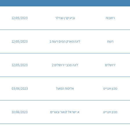
רחובות
גביע קרן טנדלר
12/05/2023
רעות
ליגה פארק המים רעות 1
12/05/2023
ירושלים
ליגה מכבי ירושלים 2
12/05/2023
מכון וינגייט
אליפות הפועל
03/06/2023
מכון וינגייט
א.ישראל לנוער ובוגרים
10/06/2023