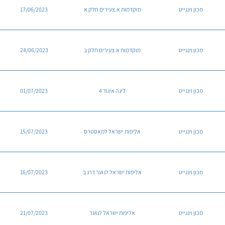
מכון וינגייט
מוקדמות א.צעירים חלק א
17/06/2023
מכון וינגייט
מוקדמות א.צעירים חלק ב
24/06/2023
מכון וינגייט
ליגה איגוד 4
01/07/2023
מכון וינגייט
אליפות ישראל למאסטרס
15/07/2023
מכון וינגייט
אליפות ישראל לנוער דרג ב
16/07/2023
מכון וינגייט
אליפות ישראל לנוער
21/07/2023