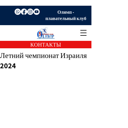
Олимп -
плавательный клуб
КОНТАКТЫ
Летний чемпионат Израиля
2024