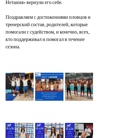
Нетания» вернули его себе.
Поздравляем с достижениями пловцов и 
тренерский состав, родителей, которые 
помогали с судейством, и конечно, всех, 
кто поддерживал и помогал в течение 
сезона.