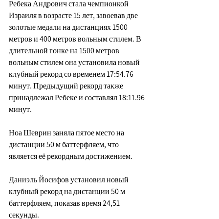
Ребека Андрович стала чемпионкой 
Израиля в возрасте 15 лет, завоевав две 
золотые медали на дистанциях 1500 
метров и 400 метров вольным стилем. В 
длительной гонке на 1500 метров 
вольным стилем она установила новый 
клубный рекорд со временем 17:54.76 
минут. Предыдущий рекорд также 
принадлежал Ребеке и составлял 18:11.96 
минут.
Ноа Шеврин заняла пятое место на 
дистанции 50 м баттерфляем, что 
является её рекордным достижением.
Даниэль Йосифов установил новый 
клубный рекорд на дистанции 50 м 
баттерфляем, показав время 24,51 
секунды.