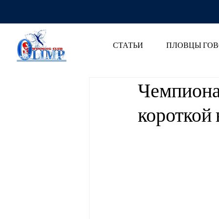
СТАТЬИ
ПЛОВЦЫ ГОВ
Чемпиона
короткой 