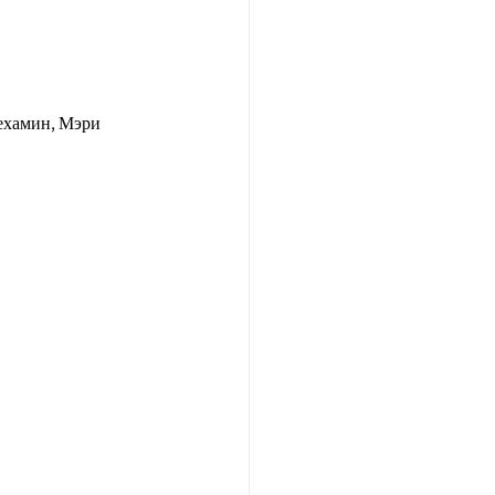
ехамин, Мэри 