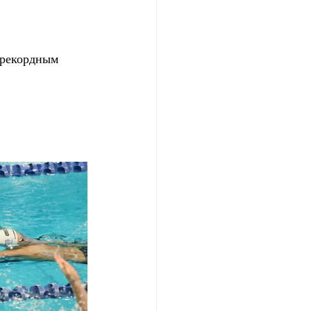
 рекордным 