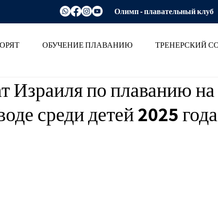
Олимп - плавательный клуб
ОРЯТ
ОБУЧЕНИЕ ПЛАВАНИЮ
ТРЕНЕРСКИЙ С
т Израиля по плаванию на
воде среди детей 2025 года