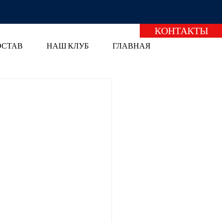
КОНТАКТЫ
ОСТАВ
НАШ КЛУБ
ГЛАВНАЯ