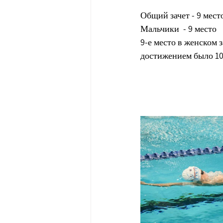
Общий зачет - 9 мест
Мальчики  - 9 место
9-е место в женском 
достижением было 10-