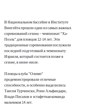
В Национальном бассейне в Институте 
Вингейта прошли одни из самых важных 
соревнований сезона – чемпионат "Ха-
Поэль" для пловцов 12-14 лет. Эти 
традиционные соревнования послужили 
последней подготовкой к чемпионату 
Израиля, который состоится позже в 
сезоне, в июне-июле.
Пловцы клуба "Олимп" 
продемонстрировали отличные 
способности, и особенно выделились: 
Таисия Турчински, Рони Альфандари, 
Влади Писахов и эстафетная команда 
мальчиков 14 лет.