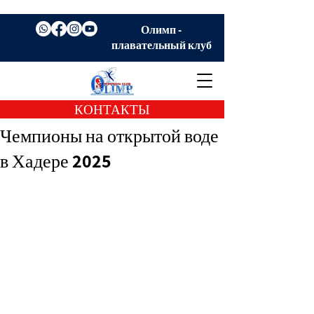
Олимп -
плавательный клуб
КОНТАКТЫ
Чемпионы на открытой воде
в Хадере 2025